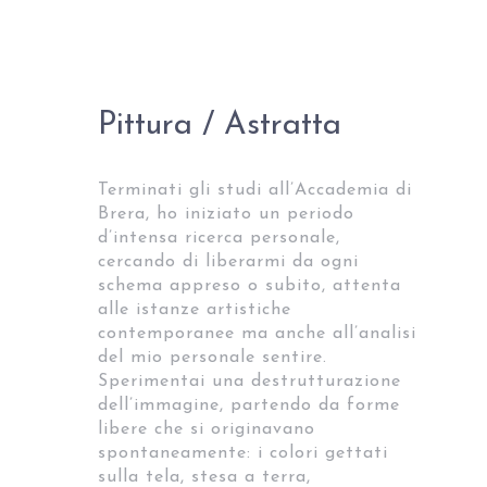
Pittura / Astratta
Terminati gli studi all’Accademia di
Brera, ho iniziato un periodo
d’intensa ricerca personale,
cercando di liberarmi da ogni
schema appreso o subito, attenta
alle istanze artistiche
contemporanee ma anche all’analisi
del mio personale sentire.
Sperimentai una destrutturazione
dell’immagine, partendo da forme
libere che si originavano
spontaneamente: i colori gettati
sulla tela, stesa a terra,