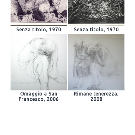
Senza titolo, 1970
Senza titolo, 1970
Omaggio a San
Rimane tenerezza,
Francesco, 2006
2008