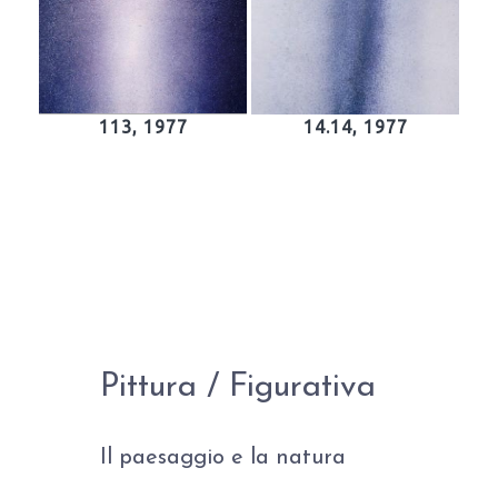
113, 1977
14.14, 1977
Pittura / Figurativa
Il paesaggio e la natura