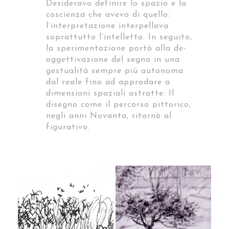
Desideravo definire lo spazio e la
coscienza che avevo di quello:
l’interpretazione interpellava
soprattutto l’intelletto. In seguito,
la sperimentazione portò alla de-
oggettivazione del segno in una
gestualità sempre più autonoma
dal reale fino ad approdare a
dimensioni spaziali astratte. Il
disegno come il percorso pittorico,
negli anni Novanta, ritornò al
figurativo.