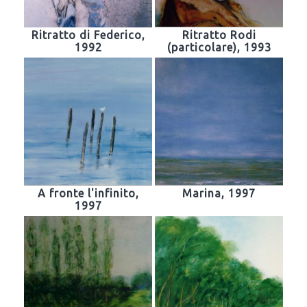
Ritratto di Federico,
Ritratto Rodi
1992
(particolare), 1993
A fronte l'infinito,
Marina, 1997
1997