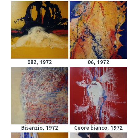
082, 1972
06, 1972
Bisanzio, 1972
Cuore bianco, 1972