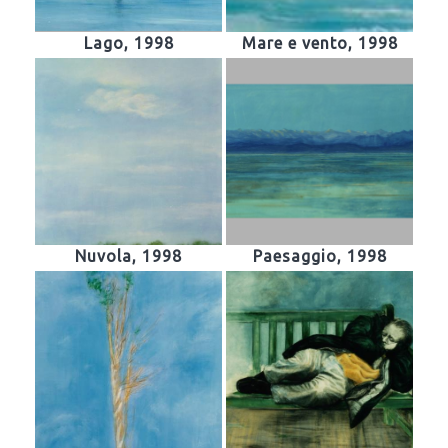
Lago, 1998
Mare e vento, 1998
Nuvola, 1998
Paesaggio, 1998