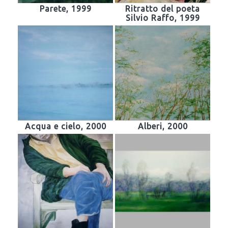
Parete, 1999
Ritratto del poeta
Silvio Raffo, 1999
Acqua e cielo, 2000
Alberi, 2000