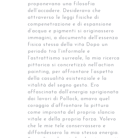
proponevano una filosofia
dell’accadere. Desideravo che
attraverso le leggi fisiche di
compenetrazione e di espansione
d’acqua e pigmenti si originassero
immagini, a documento dell’essenza
fisica stessa della vita Dopo un
periodo tra l’informale e
l’astrattismo surreale, la mia ricerca
pittorica si concretizzò nell’action
painting, per affrontare l’aspetto
della casualità esistenziale e la
vitalità del segno gesto. Ero
affascinata dall’energia sprigionata
dai lavori di Pollock, amavo quel
coraggio d’affrontare la pittura
come impronta del proprio slancio
vitale e della propria forza. Volevo
che le mie tele conservassero e
diffondessero la mia stessa energia.