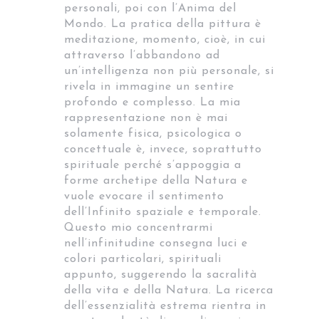
personali, poi con l’Anima del
Mondo. La pratica della pittura è
meditazione, momento, cioè, in cui
attraverso l’abbandono ad
un’intelligenza non più personale, si
rivela in immagine un sentire
profondo e complesso. La mia
rappresentazione non è mai
solamente fisica, psicologica o
concettuale è, invece, soprattutto
spirituale perché s’appoggia a
forme archetipe della Natura e
vuole evocare il sentimento
dell’Infinito spaziale e temporale.
Questo mio concentrarmi
nell’infinitudine consegna luci e
colori particolari, spirituali
appunto, suggerendo la sacralità
della vita e della Natura. La ricerca
dell’essenzialità estrema rientra in