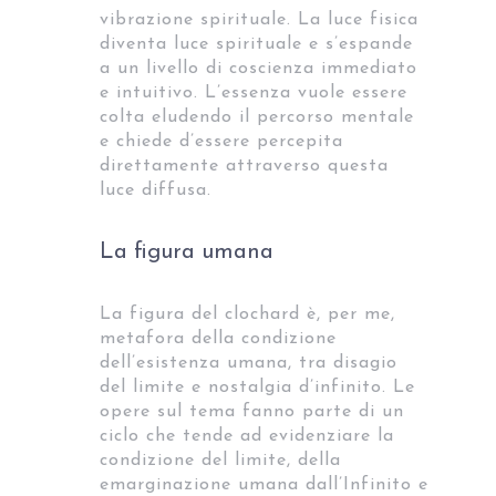
vibrazione spirituale. La luce fisica
diventa luce spirituale e s’espande
a un livello di coscienza immediato
e intuitivo. L’essenza vuole essere
colta eludendo il percorso mentale
e chiede d’essere percepita
direttamente attraverso questa
luce diffusa.
La figura umana
La figura del clochard è, per me,
metafora della condizione
dell’esistenza umana, tra disagio
del limite e nostalgia d’infinito. Le
opere sul tema fanno parte di un
ciclo che tende ad evidenziare la
condizione del limite, della
emarginazione umana dall’Infinito e