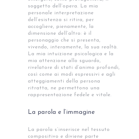
soggetto dell’opera. La mia
personale interpretazione
dell’esistenza si ritira, per
accogliere, pienamente, la
dimensione dell’altro: è il
personaggio che si presenta,
vivendo, interamente, la sua realtà.
La mia intuizione psicologica e la
mia attenzione allo sguardo,
rivelatore di stati d’animo profondi,
così come ai modi espressivi e agli
atteggiamenti della persona
ritratta, ne permettono una
rappresentazione fedele e vitale.
La parola e l’immagine
La parola s’inserisce nel tessuto
compositivo e diviene parte