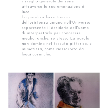
risveglio generale dei sensi
attraverso la sua emanazione di
luce.
La parola è lieve traccia
dell’esistenza umana nell’Universo:
rappresenta il desiderio dell’uomo
di interpretarlo per conoscere
meglio, anche, se stesso La parola
non domina nel tessuto pittorico, si
mimetizza, come riassorbita da
leggi cosmiche.