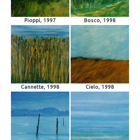
Pioppi, 1997
Bosco, 1998
Cannette, 1998
Cielo, 1998