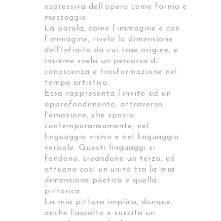
espressiva dell’opera come forma e
messaggio.
La parola, come l’immagine e con
l’immagine, rivela la dimensione
dell’Infinito da cui trae origine, e
insieme svela un percorso di
conoscenza e trasformazione nel
tempo artistico.
Essa rappresenta l’invito ad un
approfondimento, attraverso
l’emozione, che spazia,
contemporaneamente, nel
linguaggio visivo e nel linguaggio
verbale. Questi linguaggi si
fondono, creandone un terzo, ed
attuano così un’unità tra la mia
dimensione poetica e quella
pittorica.
La mia pittura implica, dunque,
anche l’ascolto e suscita un