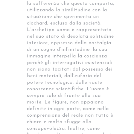
la sofferenza che questa comporta,
utilizzando la similitudine con la
situazione che sperimenta un
clochard, escluso dalla società.
L’archetipo uomo è rappresentato
nel suo stato di desolata solitudine
interiore, oppresso dalla nostalgia
di un sogno d’infinitudine: la sua
immagine interpella la coscienza
perché gli interrogativi esistenziali
non siano tacitati dal possesso dei
beni materiali, dall’euforia del
potere tecnologico, dalle vaste
conoscenze scientifiche. L’uomo è
sempre solo di fronte alla sua
morte. Le figure, non appaiono
definite in ogni parte, come nella
comprensione del reale non tutto è
chiaro e molto sfugge alla
consapevolezza. Inoltre, come